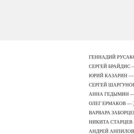
ГЕННАДИЙ РУСАК
СЕРГЕЙ БРАЙДИС
ЮРИЙ КАЗАРИН 
СЕРГЕЙ ШАРГУНО
АННА ГЕДЫМИН 
ОЛЕГ ЕРМАКОВ —
ВАРВАРА ЗАБОРЦ
НИКИТА СТАРЦЕВ
АНДРЕЙ АНПИЛО