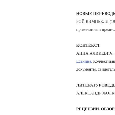
НОВЫЕ ПЕРЕВОД
РОЙ КЭМПБЕЛЛ (19
примечания и предис
КОНТЕКСТ
АННА АЛИКЕВИЧ
Есенина.
Коллективны
документы, свидетель
ЛИТЕРАТУРОВЕД
АЛЕКСАНДР ЖОЛ
РЕЦЕНЗИИ. ОБЗО