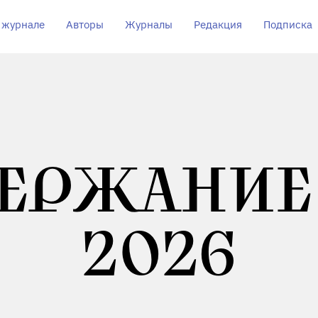
 журнале
Авторы
Журналы
Редакция
Подписка
ЕРЖАНИЕ
2026