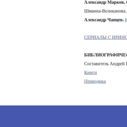
Александр Марков, 
Шмаина-Великанова. 
Александр Чанцев.
СЕРИАЛЫ С ИРИН
БИБЛИОГРАФИЧЕ
Составитель Андрей 
Книги
Периодика