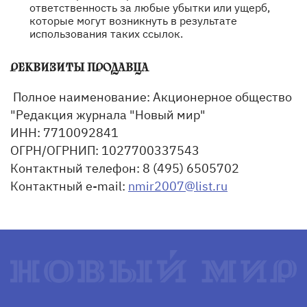
ответственность за любые убытки или ущерб,
которые могут возникнуть в результате
использования таких ссылок.
РЕКВИЗИТЫ ПРОДАВЦА
Полное наименование: Акционерное общество
"Редакция журнала "Новый мир"
ИНН: 7710092841
ОГРН/ОГРНИП: 1027700337543
Контактный телефон: 8 (495) 6505702
Контактный e-mail:
nmir2007@list.ru