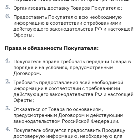
Организовать доставку Товаров Покупателю;
Предоставить Покупателю всю необходимую
информацию в соответствии с требованиями
действующего законодательства РФ и настоящей
Оферты;
Права и обязанности Покупателя:
Покупатель вправе требовать передачи Товара в
порядке и на условиях, предусмотренным
Договором.
Требовать предоставления всей необходимой
информации в соответствии с требованиями
действующего законодательства РФ и настоящей
Оферты;
Отказаться от Товара по основаниям,
предусмотренным Договором и действующим
законодательством Российской Федерации.
Покупатель обязуется предоставить Продавцу
достоверную информацию, необходимую для