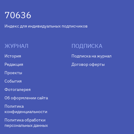
70636
Индекс для индивидуальных подписчиков
ЖУРНАЛ
ПОДПИСКА
История
Подписка на журнал
Редакция
Договор оферты
Проекты
События
Фотогалерея
Об оформлении сайта
Политика
конфиденциальности
Политика обработки
персональных данных