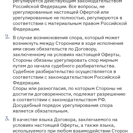
регулируется действующим законодательством
Российской Федерации. Все вопросы, не
урегулированные настоящей Офертой или
урегулированные не полностью, регулируются в
соответствии с материальным правом Российской
Федерации.
В случае возникновения спора, который может
возникнуть между Сторонами в ходе исполнения
ими своих обязательств по Договору,
заключенному на условиях настоящей Оферты,
Стороны обязаны урегулировать спор мирным
путем до начала судебного разбирательства.
Судебное разбирательство осуществляется в
соответствии с законодательством Российской
Федерации.
Споры или разногласия, по которым Стороны не
достигли договоренности, подлежат разрешению
в соответствии с законодательством РФ.
Досудебный порядок урегулирования спора
является обязательным.
В качестве языка Договора, заключаемого на
условиях настоящей Оферты, а также языка,
используемого при любом взаимодействии Сторон