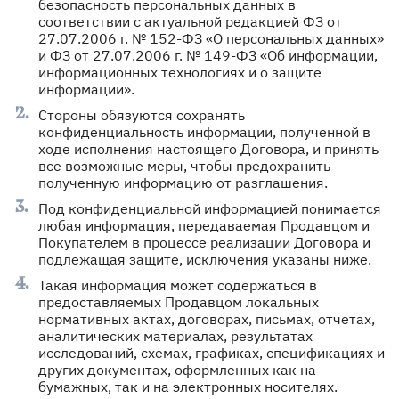
безопасность персональных данных в
соответствии с актуальной редакцией ФЗ от
27.07.2006 г. № 152-ФЗ «О персональных данных»
и ФЗ от 27.07.2006 г. № 149-ФЗ «Об информации,
информационных технологиях и о защите
информации».
Стороны обязуются сохранять
конфиденциальность информации, полученной в
ходе исполнения настоящего Договора, и принять
все возможные меры, чтобы предохранить
полученную информацию от разглашения.
Под конфиденциальной информацией понимается
любая информация, передаваемая Продавцом и
Покупателем в процессе реализации Договора и
подлежащая защите, исключения указаны ниже.
Такая информация может содержаться в
предоставляемых Продавцом локальных
нормативных актах, договорах, письмах, отчетах,
аналитических материалах, результатах
исследований, схемах, графиках, спецификациях и
других документах, оформленных как на
бумажных, так и на электронных носителях.