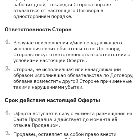
рабочих дней, то каждая Сторона вправе
отказаться от настоящего Договора в
одностороннем порядке.
Ответственность Сторон
В случае неисполнения и/или ненадлежащего
исполнения своих обязательств по Договору,
Стороны несут ответственность в соответствии с
условиями настоящей Оферты.
Сторона, не исполнившая или ненадлежащим
образом исполнившая обязательства по Договору,
обязана возместить другой Стороне причиненные
такими нарушениями убытки.
Срок действия настоящей Оферты
Оферта вступает в силу с момента размещения на
Сайте Продавца и действует до момента её
отзыва Продавцом.
Продавец оставляет за собой право внести