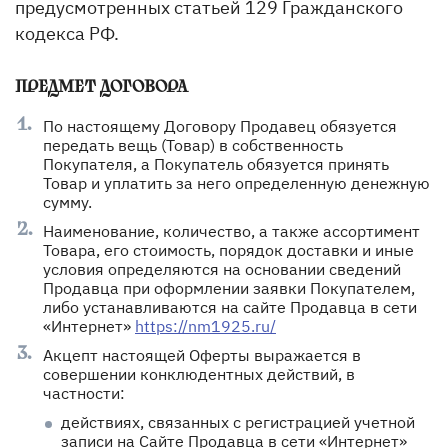
предусмотренных статьей 129 Гражданского
кодекса РФ.
ПРЕДМЕТ ДОГОВОРА
По настоящему Договору Продавец обязуется
передать вещь (Товар) в собственность
Покупателя, а Покупатель обязуется принять
Товар и уплатить за него определенную денежную
сумму.
Наименование, количество, а также ассортимент
Товара, его стоимость, порядок доставки и иные
условия определяются на основании сведений
Продавца при оформлении заявки Покупателем,
либо устанавливаются на сайте Продавца в сети
«Интернет»
https://nm1925.ru/
Акцепт настоящей Оферты выражается в
совершении конклюдентных действий, в
частности:
действиях, связанных с регистрацией учетной
записи на Сайте Продавца в сети «Интернет»