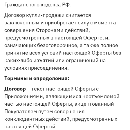
Гражданского кодекса РФ.
Договор купли-продажи считается
заключенным и приобретает силу с момента
совершения Сторонами действий,
предусмотренных в настоящей Оферте, и,
означающих безоговорочное, а также полное
принятие всех условий настоящей Оферты без
каких-либо изъятий или ограничений на
условиях присоединения.
Термины и определения:
Договор
– текст настоящей Оферты с
Приложениями, являющимися неотъемлемой
частью настоящей Оферты, акцептованный
Покупателем путем совершения
конклюдентных действий, предусмотренных
настоящей Офертой.