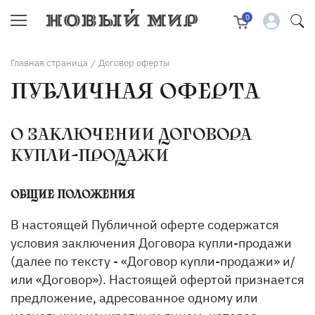
0
Главная страница
Договор оферты
/
ПУБЛИЧНАЯ ОФЕРТА
О ЗАКЛЮЧЕНИИ ДОГОВОРА
КУПЛИ-ПРОДАЖИ
ОБЩИЕ ПОЛОЖЕНИЯ
В настоящей Публичной оферте содержатся
условия заключения Договора купли-продажи
(далее по тексту - «Договор купли-продажи» и/
или «Договор»). Настоящей офертой признается
предложение, адресованное одному или