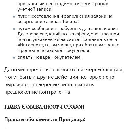
при наличии необходимости регистрации
учетной записи;
путем составления и заполнения заявки на
оформление заказа Товара;
путем сообщения требуемых для заключения
Договора сведений по телефону, электронной
почте, указанными на сайте Продавца в сети
«Интернет», в том числе, при обратном звонке
Продавца по заявке Покупателя;
оплаты Товара Покупателем.
Данный перечень не является исчерпывающим,
могут быть и другие действия, которые ясно
выражают намерение лица принять
предложение контрагента.
ПРАВА И ОБЯЗАННОСТИ СТОРОН
Права и обязанности Продавца: