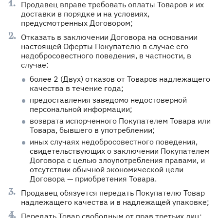
Продавец вправе требовать оплаты Товаров и их
доставки в порядке и на условиях,
предусмотренных Договором;
Отказать в заключении Договора на основании
настоящей Оферты Покупателю в случае его
недобросовестного поведения, в частности, в
случае:
более 2 (Двух) отказов от Товаров надлежащего
качества в течение года;
предоставления заведомо недостоверной
персональной информации;
возврата испорченного Покупателем Товара или
Товара, бывшего в употреблении;
иных случаях недобросовестного поведения,
свидетельствующих о заключении Покупателем
Договора с целью злоупотребления правами, и
отсутствии обычной экономической цели
Договора — приобретения Товара.
Продавец обязуется передать Покупателю Товар
надлежащего качества и в надлежащей упаковке;
Передать Товар свободным от прав третьих лиц;