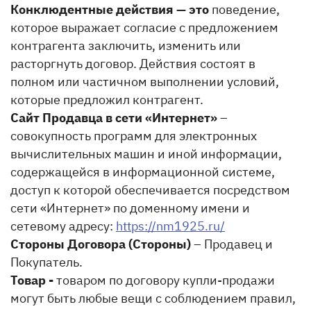
Конклюдентные действия — это
поведение,
которое выражает согласие с предложением
контрагента заключить, изменить или
расторгнуть договор. Действия состоят в
полном или частичном выполнении условий,
которые предложил контрагент.
Сайт Продавца в сети «Интернет»
–
совокупность программ для электронных
вычислительных машин и иной информации,
содержащейся в информационной системе,
доступ к которой обеспечивается посредством
сети «Интернет» по доменному имени и
сетевому адресу:
https://nm1925.ru/
Стороны Договора (Стороны)
– Продавец и
Покупатель.
Товар -
товаром по договору купли-продажи
могут быть любые вещи с соблюдением правил,