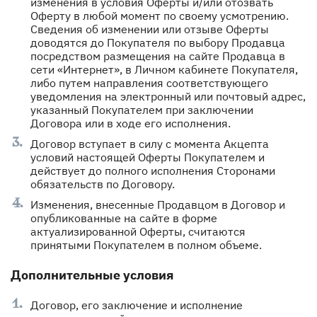
изменения в условия Оферты и/или отозвать
Оферту в любой момент по своему усмотрению.
Сведения об изменении или отзыве Оферты
доводятся до Покупателя по выбору Продавца
посредством размещения на сайте Продавца в
сети «Интернет», в Личном кабинете Покупателя,
либо путем направления соответствующего
уведомления на электронный или почтовый адрес,
указанный Покупателем при заключении
Договора или в ходе его исполнения.
Договор вступает в силу с момента Акцепта
условий настоящей Оферты Покупателем и
действует до полного исполнения Сторонами
обязательств по Договору.
Изменения, внесенные Продавцом в Договор и
опубликованные на сайте в форме
актуализированной Оферты, считаются
принятыми Покупателем в полном объеме.
Дополнительные условия
Договор, его заключение и исполнение