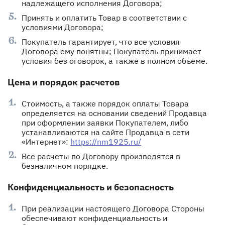
надлежащего исполнения Договора;
Принять и оплатить Товар в соответствии с
условиями Договора;
Покупатель гарантирует, что все условия
Договора ему понятны; Покупатель принимает
условия без оговорок, а также в полном объеме.
Цена и порядок расчетов
Стоимость, а также порядок оплаты Товара
определяется на основании сведений Продавца
при оформлении заявки Покупателем, либо
устанавливаются на сайте Продавца в сети
«Интернет»:
https://nm1925.ru/
Все расчеты по Договору производятся в
безналичном порядке.
Конфиденциальность и безопасность
При реализации настоящего Договора Стороны
обеспечивают конфиденциальность и