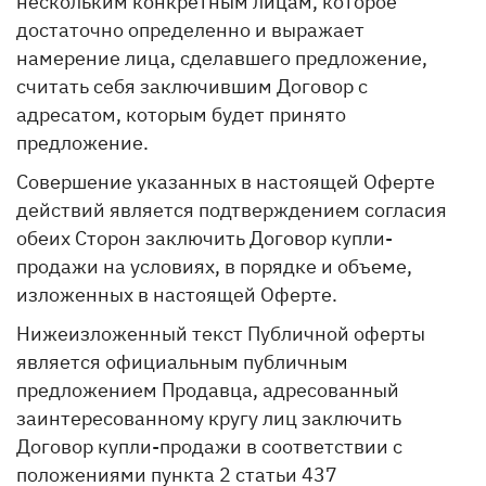
нескольким конкретным лицам, которое
достаточно определенно и выражает
намерение лица, сделавшего предложение,
считать себя заключившим Договор с
адресатом, которым будет принято
предложение.
Совершение указанных в настоящей Оферте
действий является подтверждением согласия
обеих Сторон заключить Договор купли-
продажи на условиях, в порядке и объеме,
изложенных в настоящей Оферте.
Нижеизложенный текст Публичной оферты
является официальным публичным
предложением Продавца, адресованный
заинтересованному кругу лиц заключить
Договор купли-продажи в соответствии с
положениями пункта 2 статьи 437