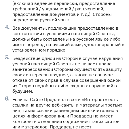
(включая ведение переписки, предоставление
требований / уведомлений / разъяснений,
предоставление документов и т. д.), Стороны
определили русский язык.
Все документы, подлежащие предоставлению в
соответствии с условиями настоящей Оферты,
должны быть составлены на русском языке либо
иметь перевод на русский язык, удостоверенный в
установленном порядке.
Бездействие одной из Сторон в случае нарушения
условий настоящей Оферты не лишает права
заинтересованной Стороны осуществлять защиту
своих интересов позднее, а также не означает
отказа от своих прав в случае совершения одной
из Сторон подобных либо сходных нарушений в
будущем.
Если на Сайте Продавца в сети «Интернет» есть
ссылки на другие веб-сайты и материалы третьих
лиц, такие ссылки размещены исключительно в
целях информирования, и Продавец не имеет
контроля в отношении содержания таких сайтов
или материалов. Продавец не несет