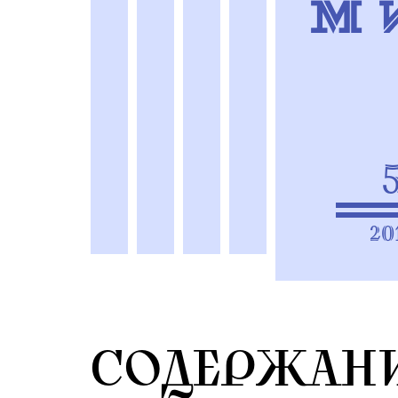
20
СОДЕРЖАН