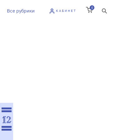
0
Все рубрики
КАБИНЕТ
12