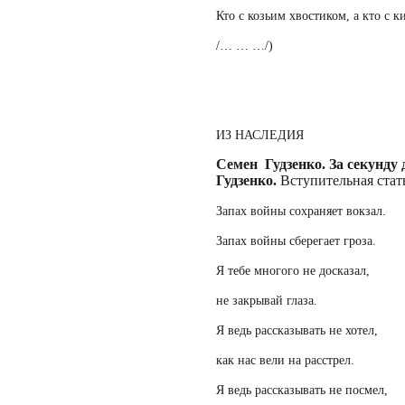
Кто с козьим хвостиком, а кто с 
/… … …/)
ИЗ НАСЛЕДИЯ
Семен Гудзенко. За секунду 
Гудзенко.
Вступительная стат
Запах войны сохраняет вокзал.
Запах войны сберегает гроза.
Я тебе многого не досказал,
не закрывай глаза.
Я ведь рассказывать не хотел,
как нас вели на расстрел.
Я ведь рассказывать не посмел,