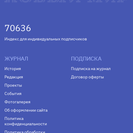
70636
Индекс для индивидуальных подписчиков
ЖУРНАЛ
ПОДПИСКА
История
Подписка на журнал
Редакция
Договор оферты
Проекты
События
Фотогалерея
Об оформлении сайта
Политика
конфиденциальности
Политика обработки