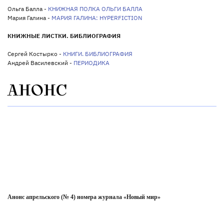
Ольга Балла -
КНИЖНАЯ ПОЛКА ОЛЬГИ БАЛЛА
Мария Галина -
МАРИЯ ГАЛИНА: HYPERFICTION
КНИЖНЫЕ ЛИСТКИ. БИБЛИОГРАФИЯ
Сергей Костырко -
КНИГИ. БИБЛИОГРАФИЯ
Андрей Василевский -
ПЕРИОДИКА
АНОНС
Анонс апрельского (№ 4) номера журнала «Новый мир»