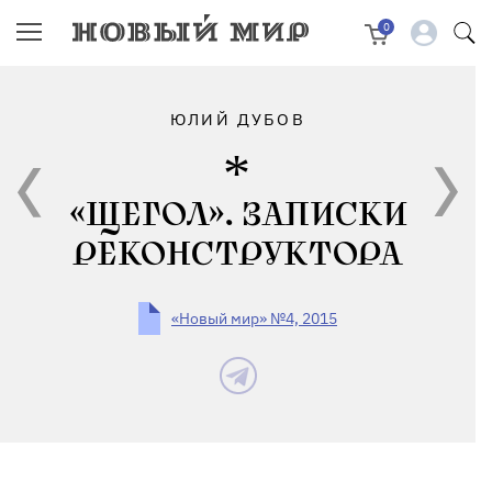
0
ЮЛИЙ ДУБОВ
«ЩЕГОЛ». ЗАПИСКИ
РЕКОНСТРУКТОРА
«Новый мир» №4, 2015