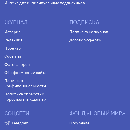
Индекс для индивидуальных подписчиков
ЖУРНАЛ
ПОДПИСКА
История
Подписка на журнал
Редакция
Договор оферты
Проекты
События
Фотогалерея
Об оформлении сайта
Политика
конфиденциальности
Политика обработки
персональных данных
СОЦСЕТИ
ФОНД «НОВЫЙ МИР»
Telegram
О журнале