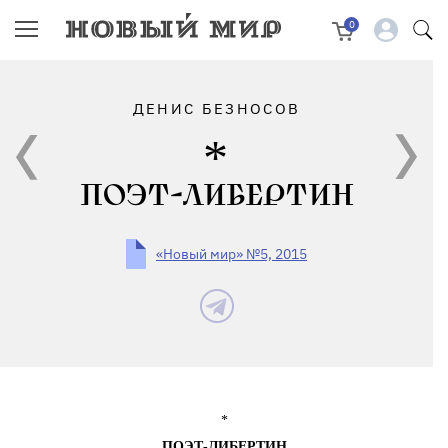
0
ДЕНИС БЕЗНОСОВ
ПОЭТ-ЛИБЕРТИН
«Новый мир» №5, 2015
*
ПОЭТ-ЛИБЕРТИН