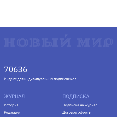
70636
Индекс для индивидуальных подписчиков
ЖУРНАЛ
ПОДПИСКА
История
Подписка на журнал
Редакция
Договор оферты