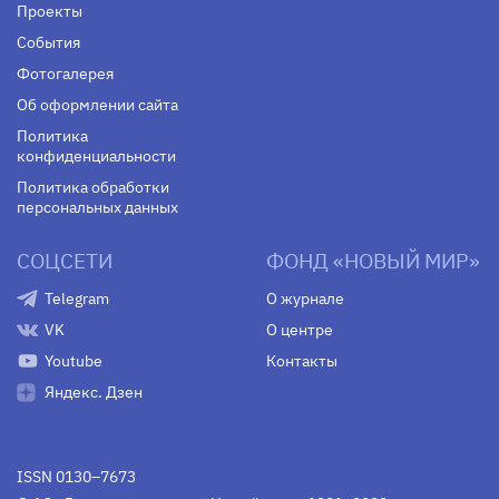
Проекты
События
Фотогалерея
Об оформлении сайта
Политика
конфиденциальности
Политика обработки
персональных данных
СОЦСЕТИ
ФОНД «НОВЫЙ МИР»
Telegram
О журнале
VK
О центре
Youtube
Контакты
Яндекс. Дзен
ISSN 0130–7673