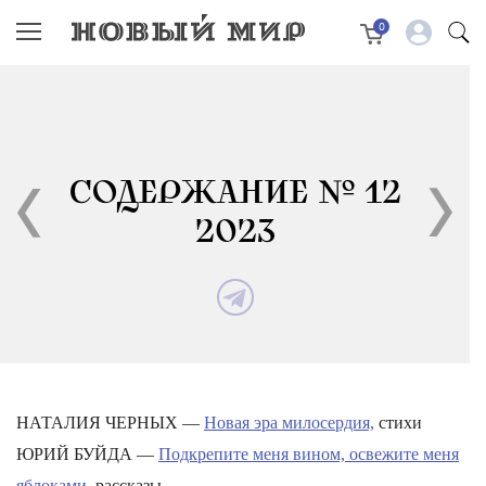
0
СОДЕРЖАНИЕ № 12
2023
НАТАЛИЯ ЧЕРНЫХ —
Новая эра милосердия,
стихи
ЮРИЙ БУЙДА —
Подкрепите меня вином, освежите меня
яблоками,
рассказы