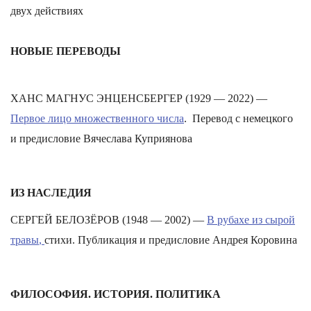
двух действиях
НОВЫЕ ПЕРЕВОДЫ
ХАНС МАГНУС ЭНЦЕНСБЕРГЕР (1929 — 2022) —
Первое лицо множественного числа
.
Перевод с немецкого
и предисловие Вячеслава Куприянова
ИЗ НАСЛЕДИЯ
СЕРГЕЙ БЕЛОЗЁРОВ (1948 — 2002) —
В рубахе из сырой
травы
,
стихи. Публикация и предисловие Андрея Коровина
ФИЛОСОФИЯ. ИСТОРИЯ. ПОЛИТИКА