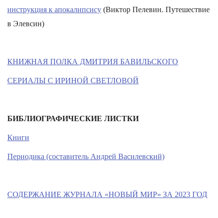
инструкция к апокалипсису
(Виктор Пелевин. Путешествие
в Элевсин)
КНИЖНАЯ ПОЛКА ДМИТРИЯ БАВИЛЬСКОГО
СЕРИАЛЫ С ИРИНОЙ СВЕТЛОВОЙ
БИБЛИОГРАФИЧЕСКИЕ ЛИСТКИ
Книги
Периодика (составитель Андрей Василевский)
СОДЕРЖАНИЕ ЖУРНАЛА «НОВЫЙ МИР» ЗА 2023 ГОД