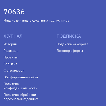
70636
Индекс для индивидуальных подписчиков
ЖУРНАЛ
ПОДПИСКА
История
Подписка на журнал
Редакция
Договор оферты
Проекты
События
Фотогалерея
Об оформлении сайта
Политика
конфиденциальности
Политика обработки
персональных данных