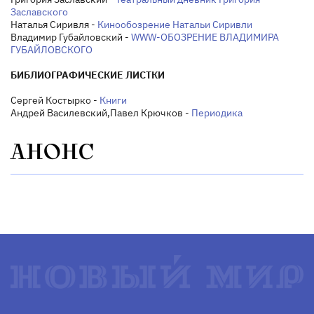
Заславского
Наталья Сиривля -
Кинообозрение Натальи Сиривли
Владимир Губайловский -
WWW-ОБОЗРЕНИЕ ВЛАДИМИРА
ГУБАЙЛОВСКОГО
БИБЛИОГРАФИЧЕСКИЕ ЛИСТКИ
Сергей Костырко -
Книги
Андрей Василевский,Павел Крючков -
Периодика
АНОНС