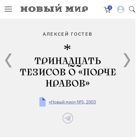
0
АЛЕКСЕЙ ГОСТЕВ
ТРИНАДЦАТЬ
ТЕЗИСОВ О «ПОРЧЕ
НРАВОВ»
«Новый мир» №5, 2003