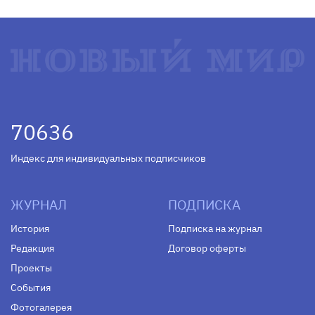
70636
Индекс для индивидуальных подписчиков
ЖУРНАЛ
ПОДПИСКА
История
Подписка на журнал
Редакция
Договор оферты
Проекты
События
Фотогалерея