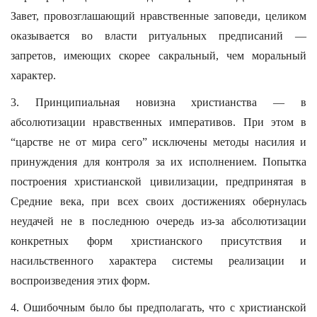
Завет, провозглашающий нравственные заповеди, целиком
оказывается во власти ритуальных предписаний —
запретов, имеющих скорее сакральный, чем моральный
характер.
3. Принципиальная новизна христианства — в
абсолютизации нравственных императивов. При этом в
“царстве не от мира сего” исключены методы насилия и
принуждения для контроля за их исполнением. Попытка
построения христианской цивилизации, предпринятая в
Средние века, при всех своих достижениях обернулась
неудачей не в последнюю очередь из-за абсолютизации
конкретных форм христианского присутствия и
насильственного характера системы реализации и
воспроизведения этих форм.
4. Ошибочным было бы предполагать, что с христианской