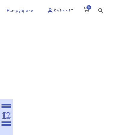
0
Все рубрики
КАБИНЕТ
12