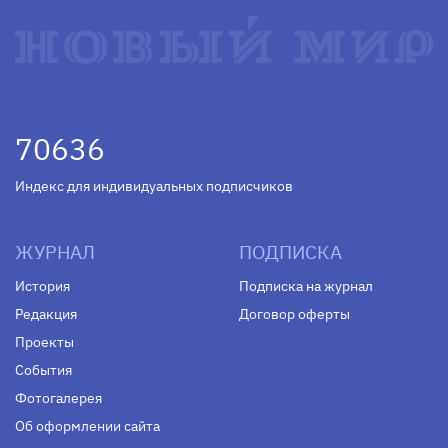
70636
Индекс для индивидуальных подписчиков
ЖУРНАЛ
ПОДПИСКА
История
Подписка на журнал
Редакция
Договор оферты
Проекты
События
Фотогалерея
Об оформлении сайта