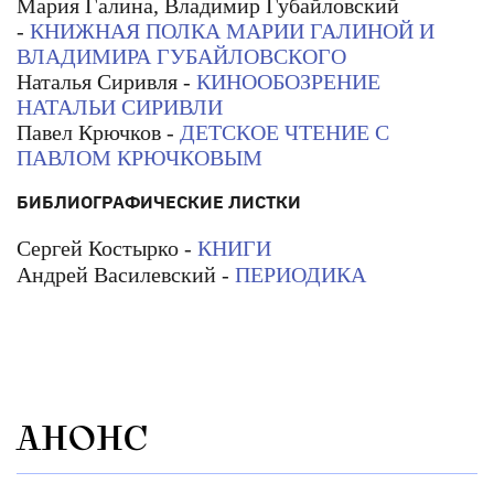
Мария Галина, Владимир Губайловский
-
КНИЖНАЯ ПОЛКА МАРИИ ГАЛИНОЙ И
ВЛАДИМИРА ГУБАЙЛОВСКОГО
Наталья Сиривля -
КИНООБОЗРЕНИЕ
НАТАЛЬИ СИРИВЛИ
Павел Крючков -
ДЕТСКОЕ ЧТЕНИЕ С
ПАВЛОМ КРЮЧКОВЫМ
БИБЛИОГРАФИЧЕСКИЕ ЛИСТКИ
Сергей Костырко -
КНИГИ
Андрей Василевский -
ПЕРИОДИКА
АНОНС