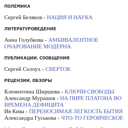
ПОЛЕМИКА
Сергей Беляков -
НАЦИЯ И НАУКА
ЛИТЕРАТУРОВЕДЕНИЕ
Анна Голубкова -
АМБИВАЛЕНТНОЕ
ОЧАРОВАНИЕ МОДЕРНА
ПУБЛИКАЦИИ. СООБЩЕНИЯ
Сергей Солоух -
СВЕРТОК
РЕЦЕНЗИИ. ОБЗОРЫ
Клементина Ширшова -
КЛЮЧИ СВОБОДЫ
Александр Мурашов -
НА ПИРЕ ПЛАТОНА ВО
ВРЕМЕНА ДЕФИЦИТА
Ия Кива -
ПЕРЕНОСИМАЯ ЛЕГКОСТЬ БЫТИЯ
Александра Гуськова -
ЧТО-ТО ГЕРОИЧЕСКОЕ