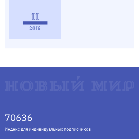
11
2016
70636
Индекс для индивидуальных подписчиков