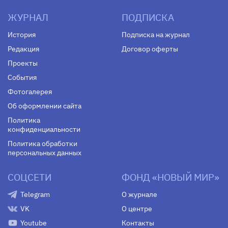
ЖУРНАЛ
ПОДПИСКА
История
Подписка на журнал
Редакция
Договор оферты
Проекты
События
Фотогалерея
Об оформлении сайта
Политика
конфиденциальности
Политика обработки
персональных данных
СОЦСЕТИ
ФОНД «НОВЫЙ МИР»
Telegram
О журнале
VK
О центре
Youtube
Контакты