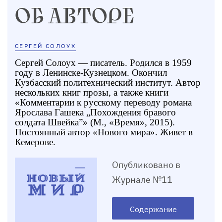
ОБ АВТОРЕ
СЕРГЕЙ СОЛОУХ
Сергей Солоух — писатель. Родился в 1959
году в Ленинске-Кузнецком. Окончил
Кузбасский политехнический институт. Автор
нескольких книг прозы, а также книги
«Комментарии к русскому переводу романа
Ярослава Гашека „Похождения бравого
солдата Швейка”» (М., «Время», 2015).
Постоянный автор «Нового мира». Живет в
Кемерове.
Опубликовано в
Журнале №11
Содержание