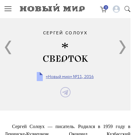
0
СЕРГЕЙ СОЛОУХ
СВЕРТОК
«Новый мир» №11, 2016
Сергей Солоух — писатель. Родился в 1959 году в
Ленинске-Кузнецком. Окончил Кузбасский