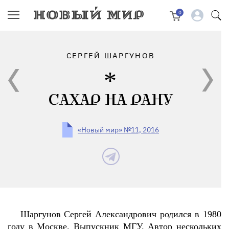
0
СЕРГЕЙ ШАРГУНОВ
САХАР НА РАНУ
«Новый мир» №11, 2016
Шаргунов Сергей Александрович родился в 1980
году в Москве. Выпускник МГУ. Автор нескольких