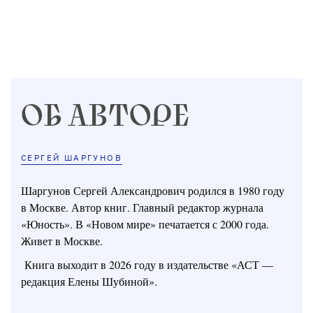
ОБ АВТОРЕ
СЕРГЕЙ ШАРГУНОВ
Шаргунов Сергей Александрович родился в 1980 году
в Москве. Автор книг. Главный редактор журнала
«Юность». В «Новом мире» печатается с 2000 года.
Живет в Москве.
Книга выходит в 2026 году в издательстве «АСТ —
редакция Елены Шубиной».