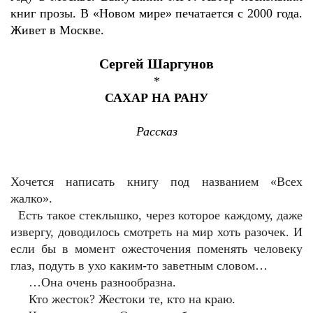
книг прозы. В «Новом мире» печатается с 2000 года.
Живет в Москве.
Сергей Шаргунов
*
САХАР НА РАНУ
Рассказ
Хочется написать книгу под названием «Всех
жалко».
Есть такое стеклышко, через которое каждому, даже
извергу, доводилось смотреть на мир хоть разочек. И
если бы в момент ожесточения поменять человеку
глаз, подуть в ухо каким-то заветным словом…
…Она очень разнообразна.
Кто жесток? Жестоки те, кто на краю.