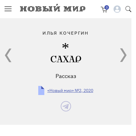
0
ИЛЬЯ КОЧЕРГИН
САХАР
Рассказ
«Новый мир» №2, 2020