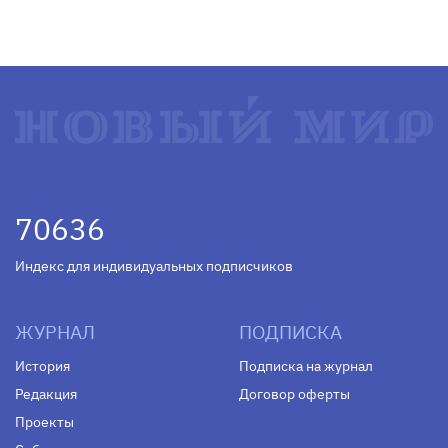
70636
Индекс для индивидуальных подписчиков
ЖУРНАЛ
ПОДПИСКА
История
Подписка на журнал
Редакция
Договор оферты
Проекты