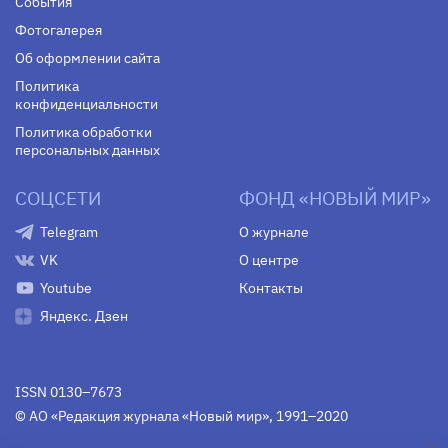
События
Фотогалерея
Об оформлении сайта
Политика
конфиденциальности
Политика обработки
персональных данных
СОЦСЕТИ
ФОНД «НОВЫЙ МИР»
Telegram
О журнале
VK
О центре
Youtube
Контакты
Яндекс. Дзен
ISSN 0130–7673
© АО «Редакция журнала «Новый мир», 1991–2020