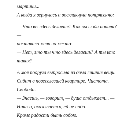
мартини...
А когда я вернулась и воскликнула потрясенно:
— Что вы здесь делаете? Как вы сюда попали?
—
поставила меня на место:
— Нет, это ты что здесь делаешь? А ты кто
такая?
А моя подруга выбросила из дома лишние вещи.
Сидит в повеселевшей квартире. Чистота.
Свобода.
— Знаешь, — говорит, — душа отдыхает... —
Ничего, оказывается, ей не надо.
Кроме радости быть собою.