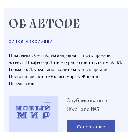
ОБ АВТОРЕ
ОЛЕСЯ НИКОЛАЕВА
Николаева Олеся Александровна — поэт, прозаик,
эссеист. Профессор Литера­турного института им. А. М.
Горького. Лауреат многих литературных премий.
Постоянный автор «Нового мира». Живет в
Переделкине.
Опубликовано в
Журнале №5
Содержание