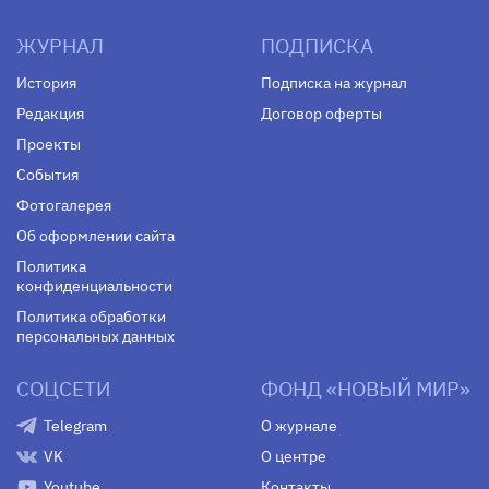
ЖУРНАЛ
ПОДПИСКА
История
Подписка на журнал
Редакция
Договор оферты
Проекты
События
Фотогалерея
Об оформлении сайта
Политика
конфиденциальности
Политика обработки
персональных данных
СОЦСЕТИ
ФОНД «НОВЫЙ МИР»
Telegram
О журнале
VK
О центре
Youtube
Контакты