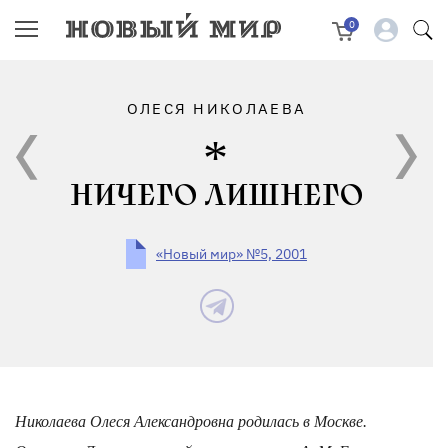
0
ОЛЕСЯ НИКОЛАЕВА
НИЧЕГО ЛИШНЕГО
«Новый мир» №5, 2001
Николаева Олеся Александровна родилась в Москве.