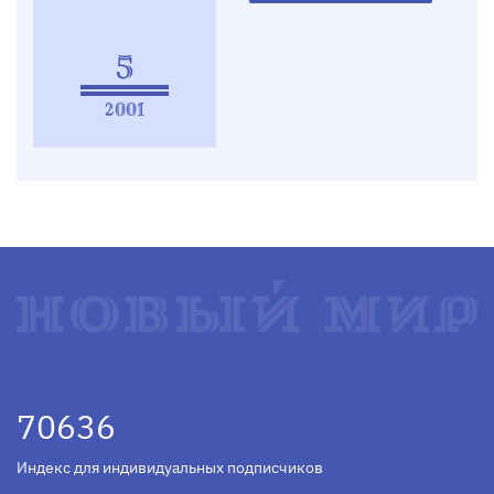
5
2001
70636
Индекс для индивидуальных подписчиков