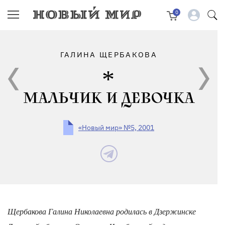
0
ГАЛИНА ЩЕРБАКОВА
МАЛЬЧИК И ДЕВОЧКА
«Новый мир» №5, 2001
Щербакова Галина Николаевна родилась в Дзержинске