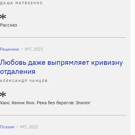
ДАША МАТВЕЕНКО
Рассказ
Рецензии
№7, 2021
Любовь даже выпрямляет кривизну
отдаления
АЛЕКСАНДР ЧАНЦЕВ
Ханс Хенни Янн. Река без берегов: Эпилог
Поэзия
№7, 2021