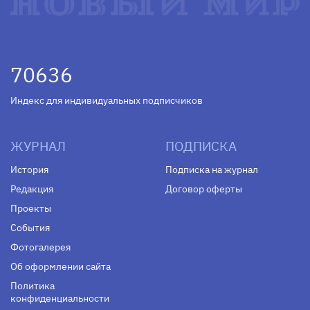
70636
Индекс для индивидуальных подписчиков
ЖУРНАЛ
ПОДПИСКА
История
Подписка на журнал
Редакция
Договор оферты
Проекты
События
Фотогалерея
Об оформлении сайта
Политика
конфиденциальности