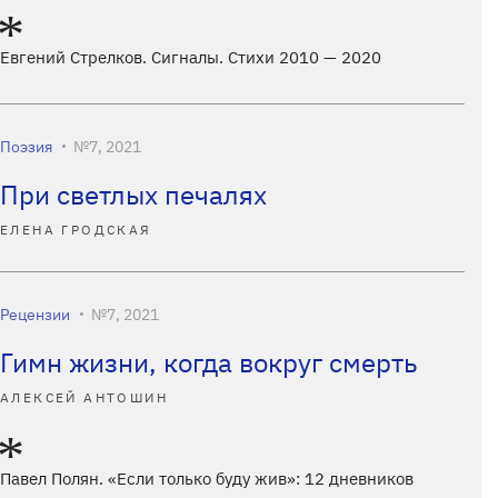
Евгений Стрелков. Сигналы. Стихи 2010 — 2020
Поэзия
№7, 2021
При светлых печалях
ЕЛЕНА ГРОДСКАЯ
Рецензии
№7, 2021
Гимн жизни, когда вокруг смерть
АЛЕКСЕЙ АНТОШИН
Павел Полян. «Если только буду жив»: 12 дневников