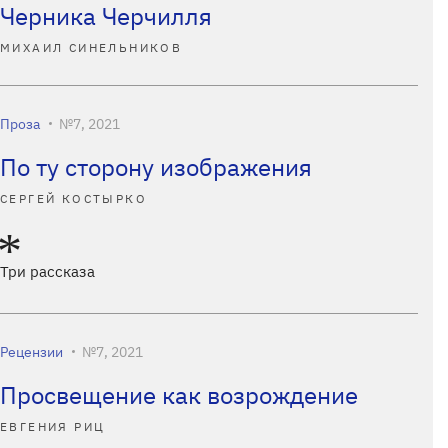
Черника Черчилля
МИХАИЛ СИНЕЛЬНИКОВ
Проза
№7, 2021
По ту сторону изображения
СЕРГЕЙ КОСТЫРКО
Три рассказа
Рецензии
№7, 2021
Просвещение как возрождение
ЕВГЕНИЯ РИЦ