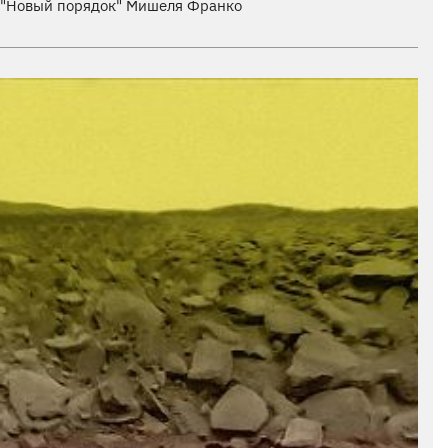
"Новый порядок" Мишеля Франко