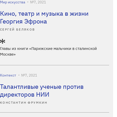
Мир искусства
№7, 2021
Кино, театр и музыка в жизни
Георгия Эфрона
СЕРГЕЙ БЕЛЯКОВ
Главы из книги «Парижские мальчики в сталинской
Москве»
Контекст
№7, 2021
Талантливые ученые против
директоров НИИ
КОНСТАНТИН ФРУМКИН