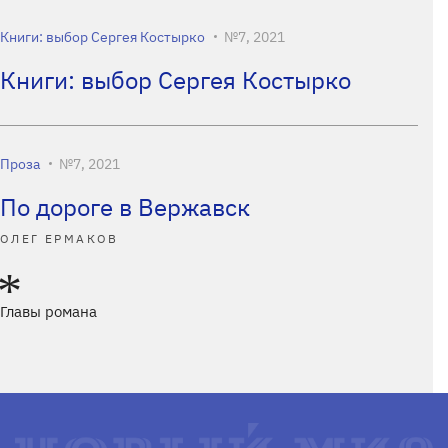
Книги: выбор Сергея Костырко
№7, 2021
Книги: выбор Сергея Костырко
Проза
№7, 2021
По дороге в Вержавск
ОЛЕГ ЕРМАКОВ
Главы романа