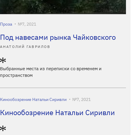
Проза
№7, 2021
Под навесами рынка Чайковского
АНАТОЛИЙ ГАВРИЛОВ
Выбранные места из переписки со временем и
пространством
Кинообозрение Натальи Сиривли
№7, 2021
Кинообозрение Натальи Сиривли