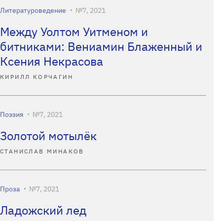
Литературоведение
№7, 2021
Между Уолтом Уитменом и
битниками: Вениамин Блаженный и
Ксения Некрасова
КИРИЛЛ КОРЧАГИН
Поэзия
№7, 2021
Золотой мотылёк
СТАНИСЛАВ МИНАКОВ
Проза
№7, 2021
Ладожский лед