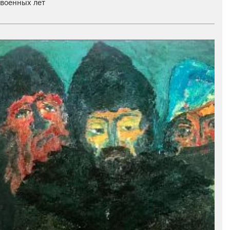
военных лет