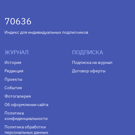
70636
Индекс для индивидуальных подписчиков
ЖУРНАЛ
ПОДПИСКА
История
Подписка на журнал
Редакция
Договор оферты
Проекты
События
Фотогалерея
Об оформлении сайта
Политика
конфиденциальности
Политика обработки
персональных данных