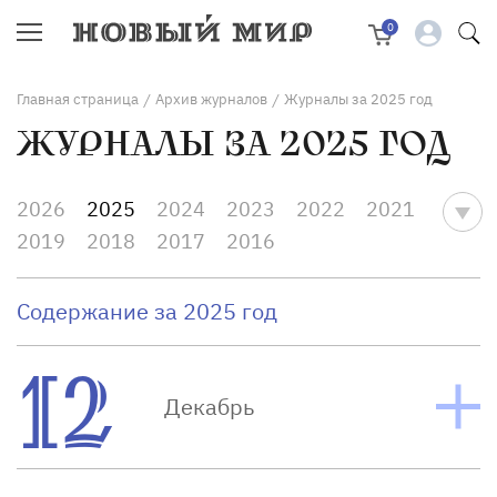
0
Главная страница
Архив журналов
Журналы за 2025 год
/
/
ЖУРНАЛЫ ЗА 2025 ГОД
2026
2025
2024
2023
2022
2021
2019
2018
2017
2016
Содержание за 2025 год
12
Декабрь