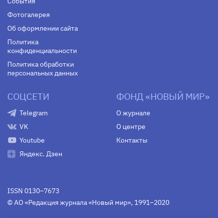
События
Фотогалерея
Об оформлении сайта
Политика
конфиденциальности
Политика обработки
персональных данных
СОЦСЕТИ
ФОНД «НОВЫЙ МИР»
Telegram
О журнале
VK
О центре
Youtube
Контакты
Яндекс. Дзен
ISSN 0130–7673
© АО «Редакция журнала «Новый мир», 1991–2020