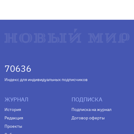
70636
Индекс для индивидуальных подписчиков
ЖУРНАЛ
ПОДПИСКА
История
Подписка на журнал
Редакция
Договор оферты
Проекты