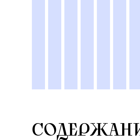
СОДЕРЖАН