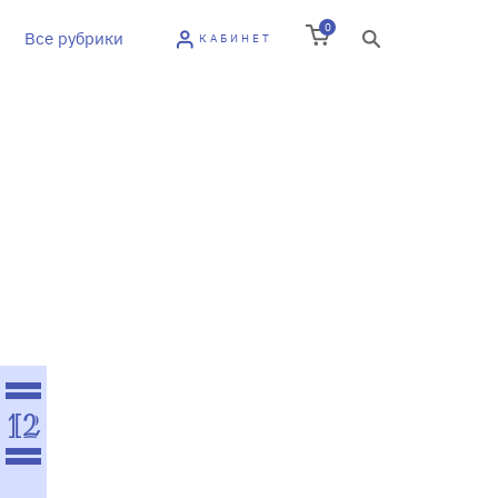
0
Все рубрики
КАБИНЕТ
12