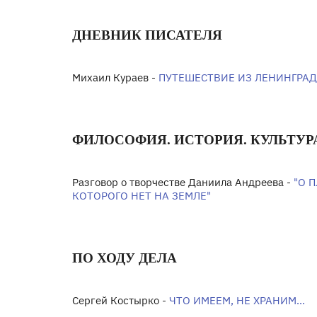
ДНЕВНИК ПИСАТЕЛЯ
Михаил Кураев -
ПУТЕШЕСТВИЕ ИЗ ЛЕНИНГРАД
ФИЛОСОФИЯ. ИСТОРИЯ. КУЛЬТУР
Разговор о творчестве Даниила Андреева -
"О 
КОТОРОГО НЕТ НА ЗЕМЛЕ"
ПО ХОДУ ДЕЛА
Сергей Костырко -
ЧТО ИМЕЕМ, НЕ ХРАНИМ...