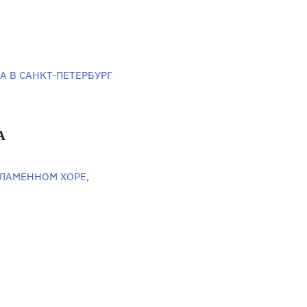
А В САНКТ-ПЕТЕРБУРГ
А
ПЛАМЕННОМ ХОРЕ,