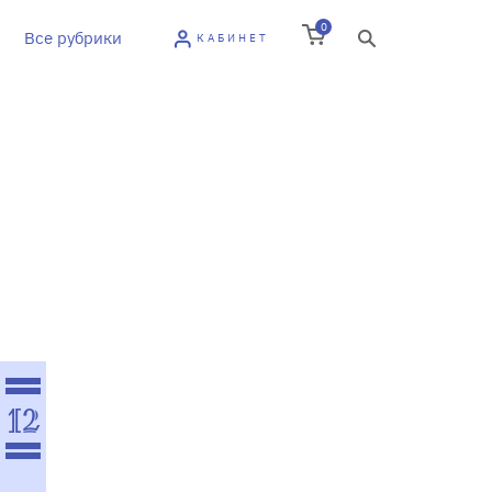
0
Все рубрики
КАБИНЕТ
12