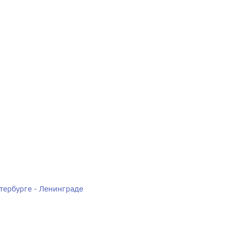
тербурге - Ленинграде