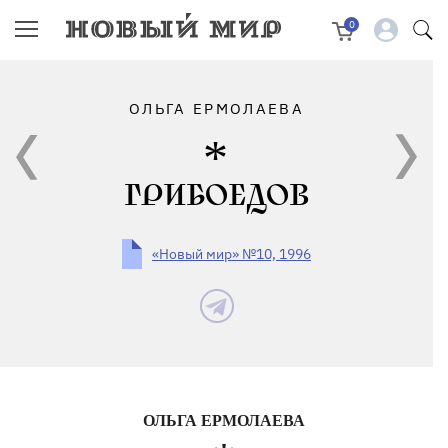
0
ОЛЬГА ЕРМОЛАЕВА
ГРИБОЕДОВ
«Новый мир» №10, 1996
ОЛЬГА ЕРМОЛАЕВА