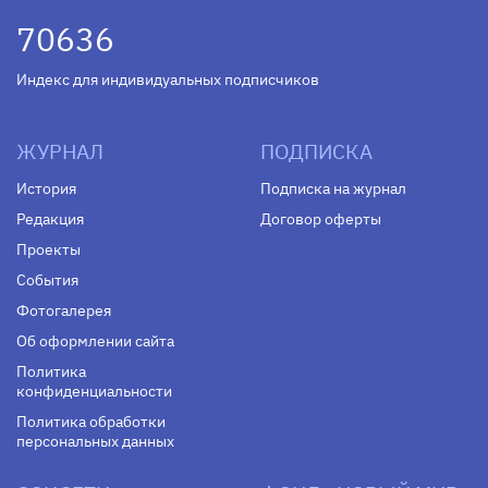
70636
Индекс для индивидуальных подписчиков
ЖУРНАЛ
ПОДПИСКА
История
Подписка на журнал
Редакция
Договор оферты
Проекты
События
Фотогалерея
Об оформлении сайта
Политика
конфиденциальности
Политика обработки
персональных данных