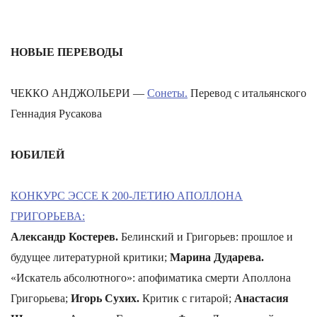
НОВЫЕ ПЕРЕВОДЫ
ЧЕККО АНДЖОЛЬЕРИ —
Сонеты.
Перевод с итальянского
Геннадия Русакова
ЮБИЛЕЙ
КОНКУРС ЭССЕ К 200-ЛЕТИЮ АПОЛЛОНА
ГРИГОРЬЕВА:
Александр Костерев.
Белинский и Григорьев: прошлое и
будущее литературной критики;
Марина Дударева.
«Искатель абсолютного»: апофиматика смерти Аполлона
Григорьева;
Игорь Сухих.
Критик с гитарой;
Анастасия