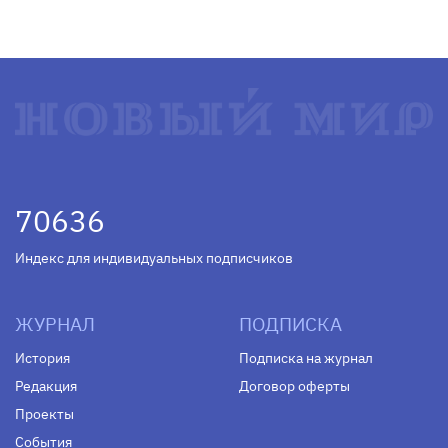
70636
Индекс для индивидуальных подписчиков
ЖУРНАЛ
ПОДПИСКА
История
Подписка на журнал
Редакция
Договор оферты
Проекты
События