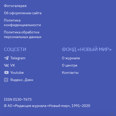
Фотогалерея
Об оформлении сайта
Политика
конфиденциальности
Политика обработки
персональных данных
СОЦСЕТИ
ФОНД «НОВЫЙ МИР»
Telegram
О журнале
VK
О центре
Youtube
Контакты
Яндекс. Дзен
ISSN 0130–7673
© АО «Редакция журнала «Новый мир», 1991–2020