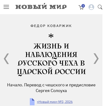
0
ФЕДОР КОВАРЖИК
ЖИЗНЬ И
НАБЛЮДЕНИЯ
РУССКОГО ЧЕХА В
ЦАРСКОЙ РОССИИ
Начало. Перевод с чешского и предисловие
Сергея Солоуха
«Новый мир» №2, 2026