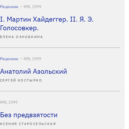
Рецензии
№8, 1999
I. Мартин Хайдеггер. II. Я. Э.
Голосовкер.
ЕЛЕНА ОЗНОБКИНА
Рецензии
№8, 1999
Анатолий Азольский
СЕРГЕЙ КОСТЫРКО
№8, 1999
Без предвзятости
КСЕНИЯ СТАРОСЕЛЬСКАЯ