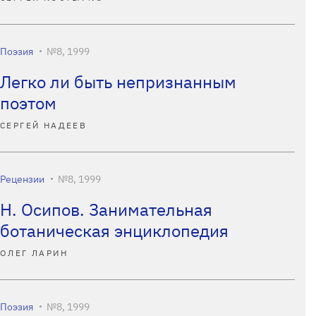
Поэзия
№8, 1999
Легко ли быть непризнанным
поэтом
СЕРГЕЙ НАДЕЕВ
Рецензии
№8, 1999
Н. Осипов. Занимательная
ботаническая энциклопедия
ОЛЕГ ЛАРИН
Поэзия
№8, 1999