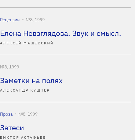
Рецензии
№8, 1999
Елена Невзглядова. Звук и смысл.
АЛЕКСЕЙ МАШЕВСКИЙ
№8, 1999
Заметки на полях
АЛЕКСАНДР КУШНЕР
Проза
№8, 1999
Затеси
ВИКТОР АСТАФЬЕВ