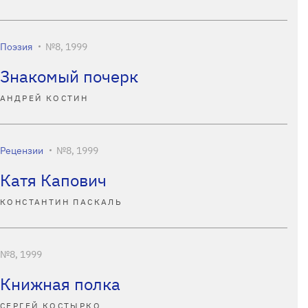
Поэзия
№8, 1999
Знакомый почерк
АНДРЕЙ КОСТИН
Рецензии
№8, 1999
Катя Капович
КОНСТАНТИН ПАСКАЛЬ
№8, 1999
Книжная полка
СЕРГЕЙ КОСТЫРКО