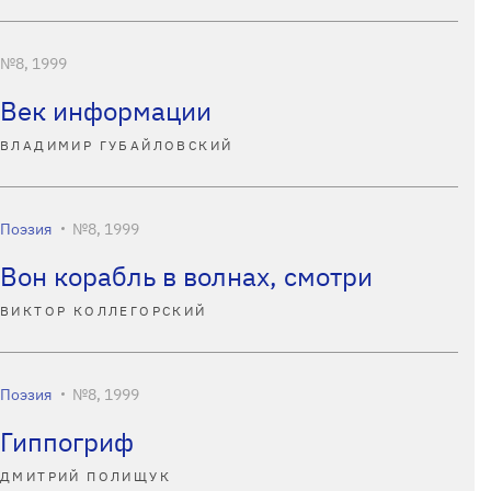
№8, 1999
Век информации
ВЛАДИМИР ГУБАЙЛОВСКИЙ
Поэзия
№8, 1999
Вон корабль в волнах, смотри
ВИКТОР КОЛЛЕГОРСКИЙ
Поэзия
№8, 1999
Гиппогриф
ДМИТРИЙ ПОЛИЩУК