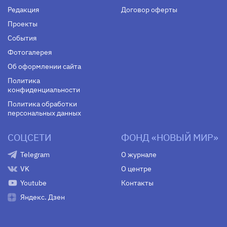
Редакция
Договор оферты
Проекты
События
Фотогалерея
Об оформлении сайта
Политика
конфиденциальности
Политика обработки
персональных данных
СОЦСЕТИ
ФОНД «НОВЫЙ МИР»
Telegram
О журнале
VK
О центре
Youtube
Контакты
Яндекс. Дзен