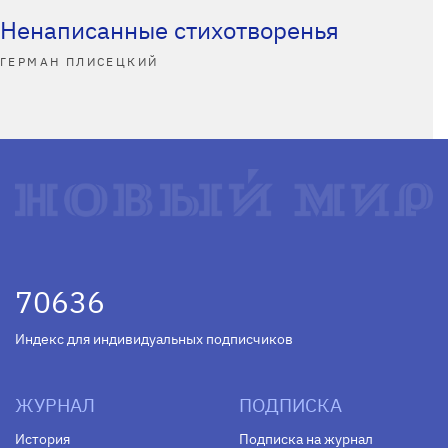
Ненаписанные стихотворенья
ГЕРМАН ПЛИСЕЦКИЙ
70636
Индекс для индивидуальных подписчиков
ЖУРНАЛ
ПОДПИСКА
История
Подписка на журнал