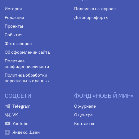
История
Подписка на журнал
Редакция
Договор оферты
Проекты
События
Фотогалерея
Об оформлении сайта
Политика
конфиденциальности
Политика обработки
персональных данных
СОЦСЕТИ
ФОНД «НОВЫЙ МИР»
Telegram
О журнале
VK
О центре
Youtube
Контакты
Яндекс. Дзен