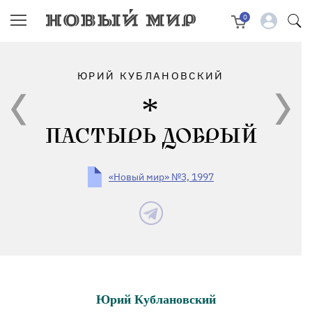
0
ЮРИЙ КУБЛАНОВСКИЙ
ПАСТЫРЬ ДОБРЫЙ
«Новый мир» №3, 1997
Юрий Кублановский