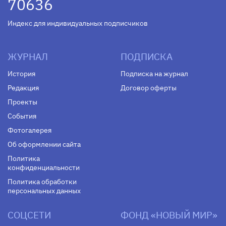
70636
Индекс для индивидуальных подписчиков
ЖУРНАЛ
ПОДПИСКА
История
Подписка на журнал
Редакция
Договор оферты
Проекты
События
Фотогалерея
Об оформлении сайта
Политика
конфиденциальности
Политика обработки
персональных данных
СОЦСЕТИ
ФОНД «НОВЫЙ МИР»