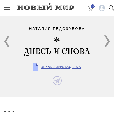
0
НАТАЛИЯ РЕДОЗУБОВА
ДНЕСЬ И СНОВА
«Новый мир» №4, 2025
*
*
*