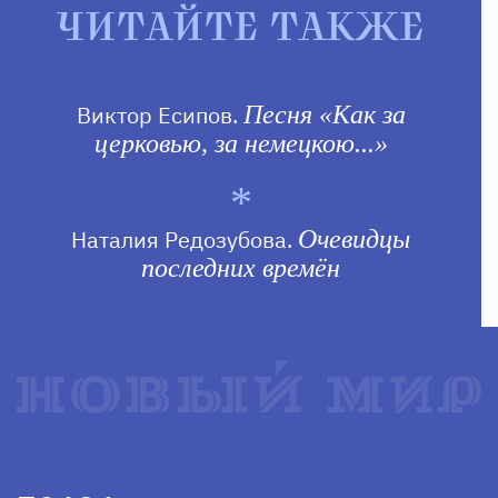
ЧИТАЙТЕ ТАКЖЕ
Виктор Есипов.
Песня «Как за
церковью, за немецкою...»
Наталия Редозубова.
Очевидцы
последних времён