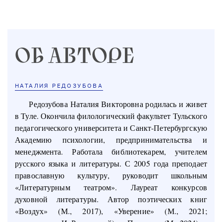
ОБ АВТОРЕ
НАТАЛИЯ РЕДОЗУБОВА
Редозубова Наталия Викторовна родилась и живет
в Туле. Окончила филологический факультет Тульского
педагогического университета и Санкт-Петербургскую
Академию психологии, предпринимательства и
менеджмента. Работала библиотекарем, учителем
русского языка и литературы. С 2005 года преподает
православную культуру, руководит школьным
«Литературным театром». Лауреат конкурсов
духовной литературы. Автор поэтических книг
«Воздух» (М., 2017), «Уверение» (М., 2021;