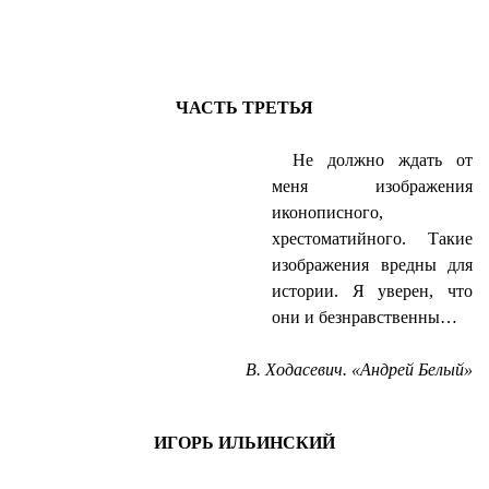
ЧАСТЬ ТРЕТЬЯ
Не должно ждать от
меня изображения
иконописного,
хрестоматийного. Такие
изображения вредны для
истории. Я уверен, что
они и безнравственны…
В. Ходасевич. «Андрей Белый»
ИГОРЬ ИЛЬИНСКИЙ