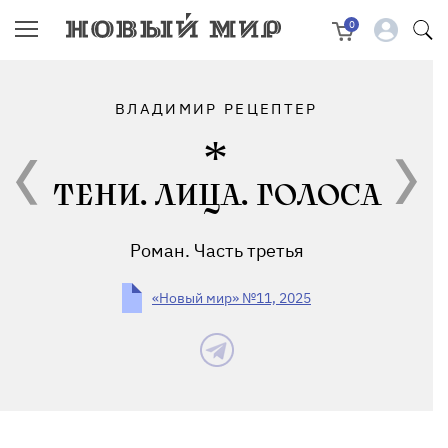
0
ВЛАДИМИР РЕЦЕПТЕР
ТЕНИ. ЛИЦА. ГОЛОСА
Роман. Часть третья
«Новый мир» №11, 2025