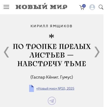
0
КИРИЛЛ ЯМЩИКОВ
ПО ТРОПКЕ ПРЕЛЫХ
ЛИСТЬЕВ —
НАВСТРЕЧУ ТЬМЕ
(Гаспар Кёниг. Гумус)
«Новый мир» №10, 2025