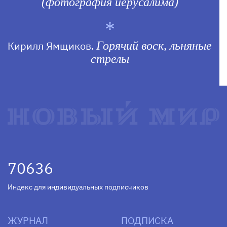
(фотография иерусалима)
Кирилл Ямщиков.
Горячий воск, льняные
стрелы
70636
Индекс для индивидуальных подписчиков
ЖУРНАЛ
ПОДПИСКА