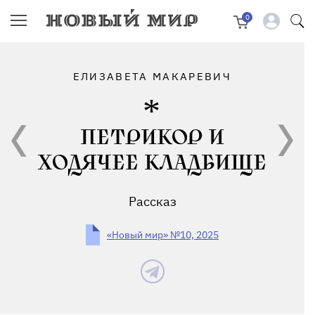
0
ЕЛИЗАВЕТА МАКАРЕВИЧ
ПЕТРИКОР И
ХОДЯЧЕЕ КЛАДБИЩЕ
Рассказ
«Новый мир» №10, 2025