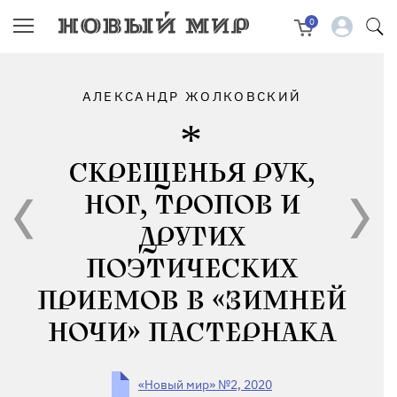
0
АЛЕКСАНДР ЖОЛКОВСКИЙ
СКРЕЩЕНЬЯ РУК,
НОГ, ТРОПОВ И
ДРУГИХ
ПОЭТИЧЕСКИХ
ПРИЕМОВ В «ЗИМНЕЙ
НОЧИ» ПАСТЕРНАКА
«Новый мир» №2, 2020