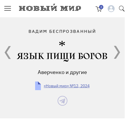
0
ВАДИМ БЕСПРОЗВАННЫЙ
ЯЗЫК ПИЩИ БОГОВ
Аверченко и другие
«Новый мир» №12, 2024