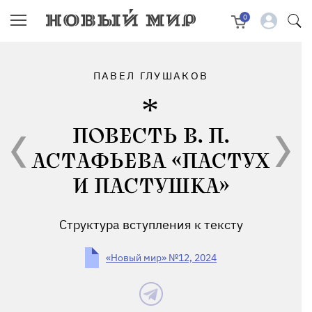
0
ПАВЕЛ ГЛУШАКОВ
ПОВЕСТЬ В. П.
АСТАФЬЕВА «ПАСТУХ
И ПАСТУШКА»
Структура вступления к тексту
«Новый мир» №12, 2024