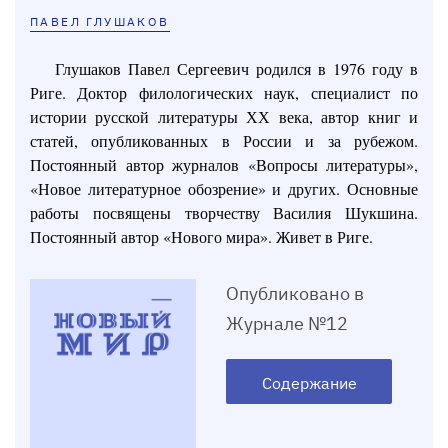
ПАВЕЛ ГЛУШАКОВ
Глушаков Павел Сергеевич родился в 1976 году в
Риге. Доктор филологических наук, специалист по
истории русской литературы ХХ века, автор книг и
статей, опубликованных в России и за рубежом.
Постоянный автор журналов «Вопросы литературы»,
«Новое литературное обозрение» и других. Основные
работы посвящены творчеству Василия Шукшина.
Постоянный автор «Нового мира». Живет в Риге.
Опубликовано в
Журнале №12
Содержание