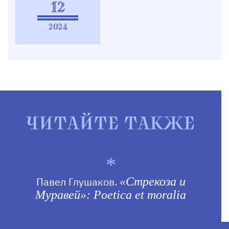
12
2024
ЧИТАЙТЕ ТАКЖЕ
Павел Глушаков.
«Стрекоза и
Муравей»: Poetica et moralia