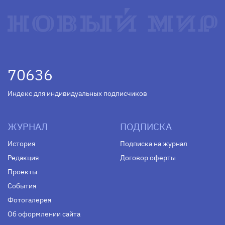
70636
Индекс для индивидуальных подписчиков
ЖУРНАЛ
ПОДПИСКА
История
Подписка на журнал
Редакция
Договор оферты
Проекты
События
Фотогалерея
Об оформлении сайта