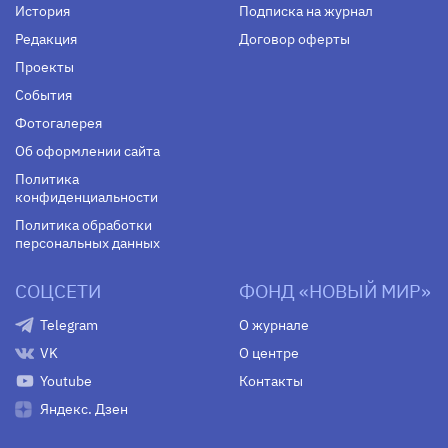
История
Подписка на журнал
Редакция
Договор оферты
Проекты
События
Фотогалерея
Об оформлении сайта
Политика
конфиденциальности
Политика обработки
персональных данных
СОЦСЕТИ
ФОНД «НОВЫЙ МИР»
Telegram
О журнале
VK
О центре
Youtube
Контакты
Яндекс. Дзен