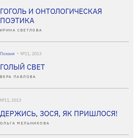
ГОГОЛЬ И ОНТОЛОГИЧЕСКАЯ
ПОЭТИКА
ИРИНА СВЕТЛОВА
Поэзия
№11, 2013
ГОЛЫЙ СВЕТ
ВЕРА ПАВЛОВА
№11, 2013
ДЕРЖИСЬ, ЗОСЯ, ЯК ПРИШЛОСЯ!
ОЛЬГА МЕЛЬНИКОВА