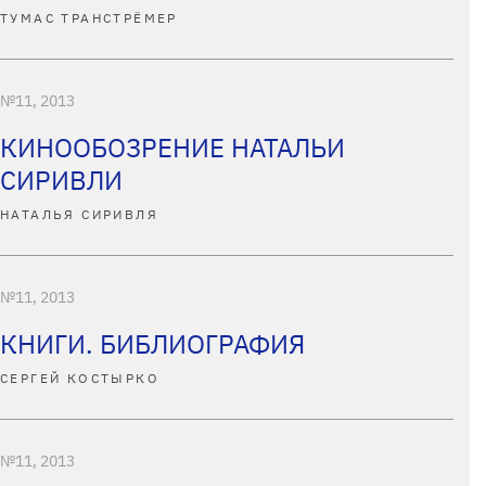
ТУМАС ТРАНСТРЁМЕР
№11, 2013
КИНООБОЗРЕНИЕ НАТАЛЬИ
СИРИВЛИ
НАТАЛЬЯ СИРИВЛЯ
№11, 2013
КНИГИ. БИБЛИОГРАФИЯ
СЕРГЕЙ КОСТЫРКО
№11, 2013