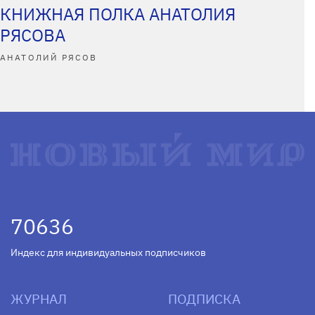
КНИЖНАЯ ПОЛКА АНАТОЛИЯ
РЯСОВА
АНАТОЛИЙ РЯСОВ
70636
Индекс для индивидуальных подписчиков
ЖУРНАЛ
ПОДПИСКА