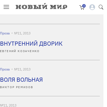
0
Проза
№11, 2013
ВНУТРЕННИЙ ДВОРИК
ЕВГЕНИЙ КОЗАЧЕНКО
Проза
№11, 2013
ВОЛЯ ВОЛЬНАЯ
ВИКТОР РЕМИЗОВ
№11, 2013