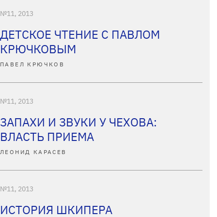
№11, 2013
ДЕТСКОЕ ЧТЕНИЕ С ПАВЛОМ
КРЮЧКОВЫМ
ПАВЕЛ КРЮЧКОВ
№11, 2013
ЗАПАХИ И ЗВУКИ У ЧЕХОВА:
ВЛАСТЬ ПРИЕМА
ЛЕОНИД КАРАСЕВ
№11, 2013
ИСТОРИЯ ШКИПЕРА