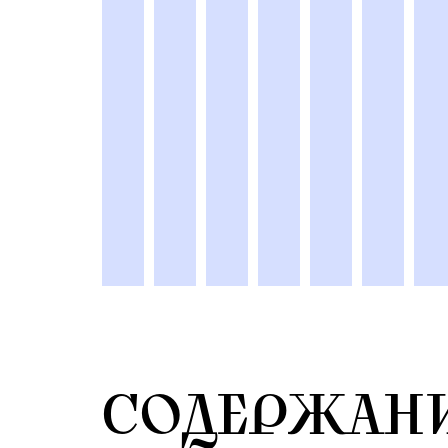
СОДЕРЖАН