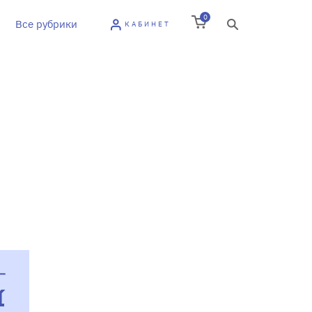
0
Все рубрики
КАБИНЕТ