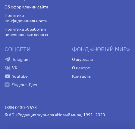
Об оформлении сайта
Политика
конфиденциальности
Политика обработки
персональных данных
СОЦСЕТИ
ФОНД «НОВЫЙ МИР»
Telegram
О журнале
VK
О центре
Youtube
Контакты
Яндекс. Дзен
ISSN 0130–7673
© АО «Редакция журнала «Новый мир», 1991–2020
Свидетельство Федеральной службы по надзору в сфере