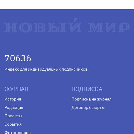
70636
Индекс для индивидуальных подписчиков
ЖУРНАЛ
ПОДПИСКА
История
Подписка на журнал
Редакция
Договор оферты
Проекты
События
Фотогалерея