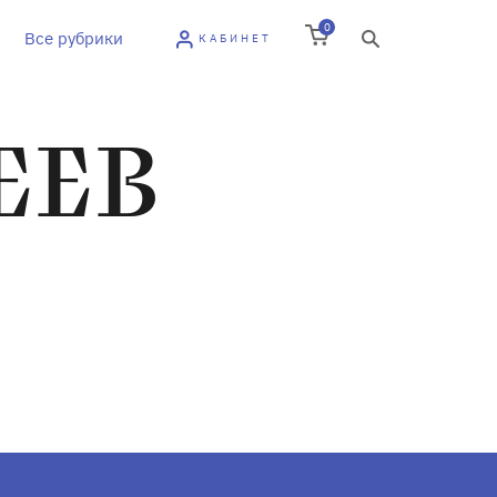
0
Все рубрики
КАБИНЕТ
ЕЕВ