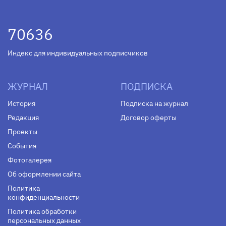
70636
Индекс для индивидуальных подписчиков
ЖУРНАЛ
ПОДПИСКА
История
Подписка на журнал
Редакция
Договор оферты
Проекты
События
Фотогалерея
Об оформлении сайта
Политика
конфиденциальности
Политика обработки
персональных данных