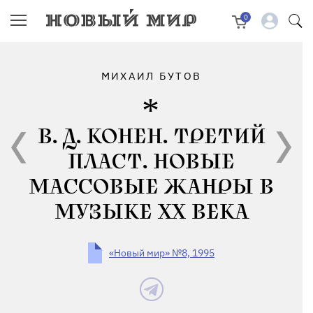
0
МИХАИЛ БУТОВ
В. Д. КОНЕН. ТРЕТИЙ
ПЛАСТ. НОВЫЕ
МАССОВЫЕ ЖАНРЫ В
МУЗЫКЕ XX ВЕКА
«Новый мир» №8, 1995