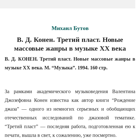
Михаил Бутов
В. Д. Конен. Третий пласт. Новые
массовые жанры в музыке XX века
В. Д. КОНЕН. Третий пласт. Новые массовые жанры в
музыке XX века. М. “Музыка”. 1994. 160 стр.
За рамками академического музыковедения Валентина
Джозефовна Конен известна как автор книги “Рождение
джаза” — одного из немногих серьезных и обобщающих
отечественных исследований по джазовой тематике.
“Третий пласт” — последняя работа, подготовленная ею к
печати, вышла в свет, к сожалению, уже посмертно.