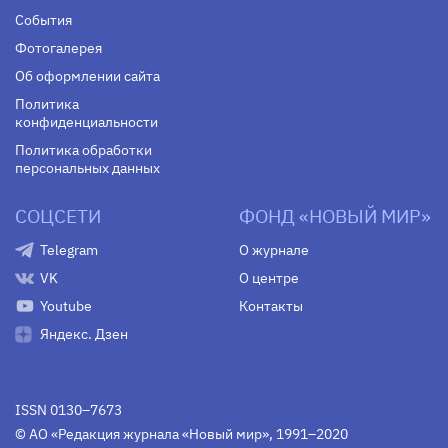
События
Фотогалерея
Об оформлении сайта
Политика
конфиденциальности
Политика обработки
персональных данных
СОЦСЕТИ
ФОНД «НОВЫЙ МИР»
Telegram
О журнале
VK
О центре
Youtube
Контакты
Яндекс. Дзен
ISSN 0130–7673
© АО «Редакция журнала «Новый мир», 1991–2020