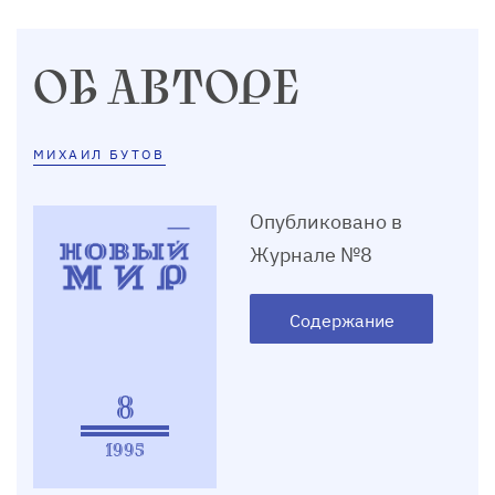
ОБ АВТОРЕ
МИХАИЛ БУТОВ
Опубликовано в
Журнале №8
Содержание
8
1995