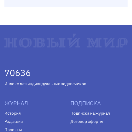
70636
Индекс для индивидуальных подписчиков
ЖУРНАЛ
ПОДПИСКА
История
Подписка на журнал
Редакция
Договор оферты
Проекты