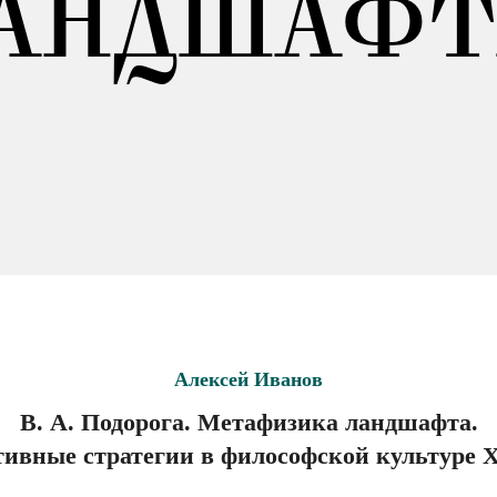
АНДШАФТ
Алексей Иванов
В. А. Подорога. Метафизика ландшафта.
ивные стратегии в философской культуре 