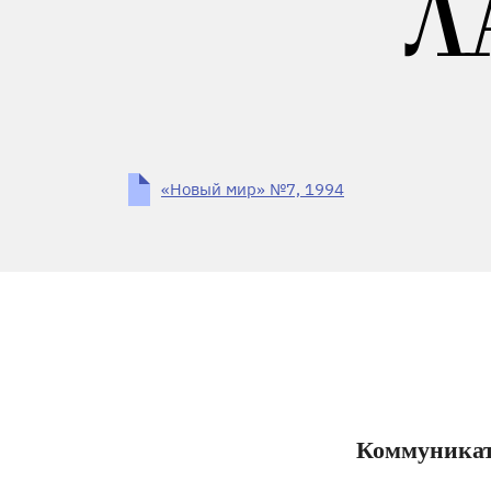
Л
«Новый мир» №7, 1994
Коммуникат