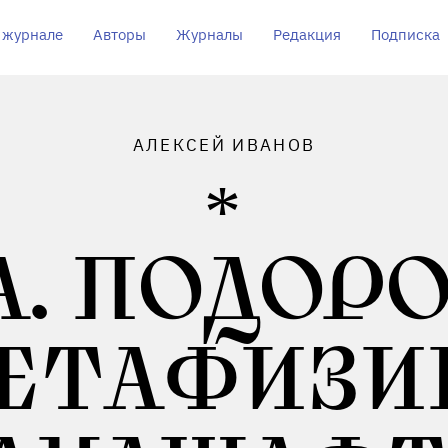
 журнале
Авторы
Журналы
Редакция
Подписка
АЛЕКСЕЙ ИВАНОВ
 А. ПОДОРО
ЕТАФИЗИ