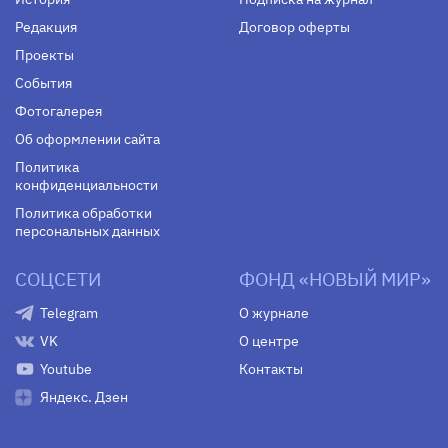
Редакция
Договор оферты
Проекты
События
Фотогалерея
Об оформлении сайта
Политика
конфиденциальности
Политика обработки
персональных данных
СОЦСЕТИ
ФОНД «НОВЫЙ МИР»
Telegram
О журнале
VK
О центре
Youtube
Контакты
Яндекс. Дзен