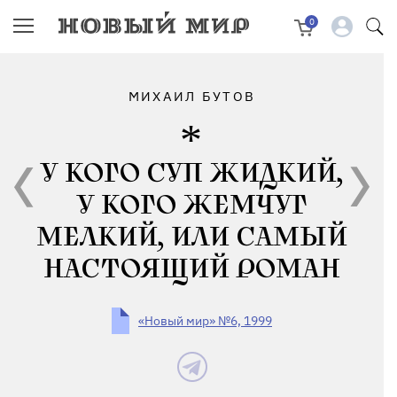
0
МИХАИЛ БУТОВ
У КОГО СУП ЖИДКИЙ,
У КОГО ЖЕМЧУГ
МЕЛКИЙ, ИЛИ САМЫЙ
НАСТОЯЩИЙ РОМАН
«Новый мир» №6, 1999