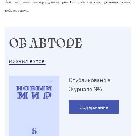
Жаль, что в России такое мировидение потеряно. Плохо, что не осталось, куда приложить силы,
чтобы его вернуть.
ОБ АВТОРЕ
МИХАИЛ БУТОВ
Опубликовано в
Журнале №6
Содержание
6