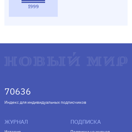
1999
70636
Индекс для индивидуальных подписчиков
ЖУРНАЛ
ПОДПИСКА
История
Подписка на журнал