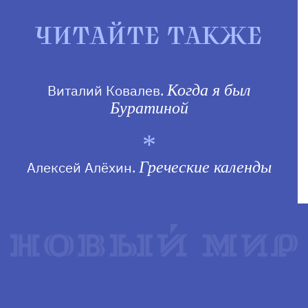
ЧИТАЙТЕ ТАКЖЕ
Виталий Ковалев.
Когда я был
Буратиной
Алексей Алёхин.
Греческие календы