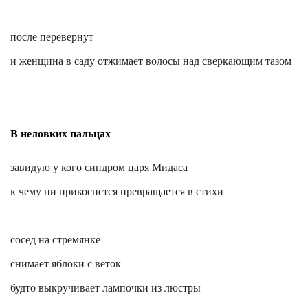
после перевернут
и женщина в саду отжимает волосы над сверкающим тазом
В неловких пальцах
завидую у кого синдром царя Мидаса
к чему ни прикоснется превращается в стихи
сосед на стремянке
снимает яблоки с веток
будто выкручивает лампочки из люстры