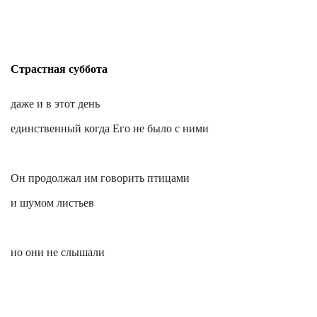
Страстная суббота
даже и в этот день
единственный
когда Его не было с ними
Он продолжал им говорить птицами
и шумом листьев
но они не слышали