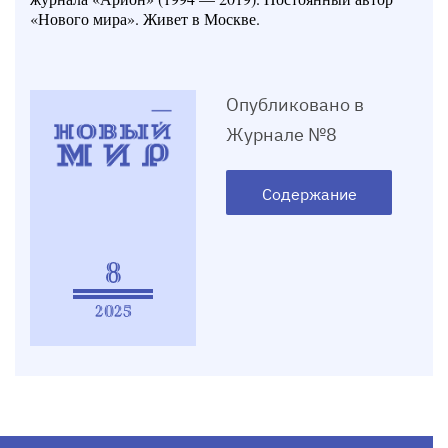
«Нового мира». Живет в Москве.
Опубликовано в
Журнале №8
Содержание
8
2025