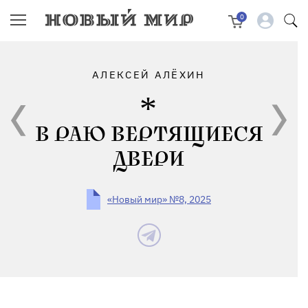
0
АЛЕКСЕЙ АЛЁХИН
В РАЮ ВЕРТЯЩИЕСЯ
ДВЕРИ
«Новый мир» №8, 2025