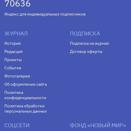
70636
Индекс для индивидуальных подписчиков
ЖУРНАЛ
ПОДПИСКА
История
Подписка на журнал
Редакция
Договор оферты
Проекты
События
Фотогалерея
Об оформлении сайта
Политика
конфиденциальности
Политика обработки
персональных данных
СОЦСЕТИ
ФОНД «НОВЫЙ МИР»