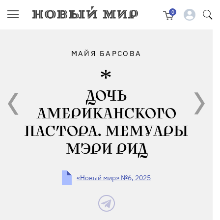
0
МАЙЯ БАРСОВА
ДОЧЬ
АМЕРИКАНСКОГО
ПАСТОРА. МЕМУАРЫ
МЭРИ РИД
«Новый мир» №6, 2025