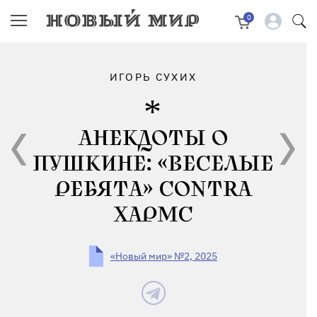
0
ИГОРЬ СУХИХ
АНЕКДОТЫ О
ПУШКИНЕ: «ВЕСЕЛЫЕ
РЕБЯТА» CONTRA
ХАРМС
«Новый мир» №2, 2025