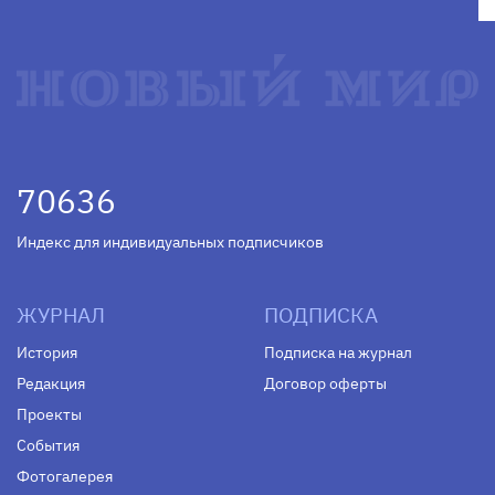
70636
Индекс для индивидуальных подписчиков
ЖУРНАЛ
ПОДПИСКА
История
Подписка на журнал
Редакция
Договор оферты
Проекты
События
Фотогалерея