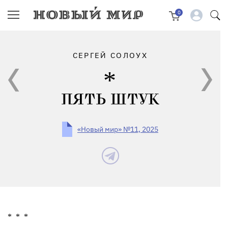
0
СЕРГЕЙ СОЛОУХ
ПЯТЬ ШТУК
«Новый мир» №11, 2025
*
*
*