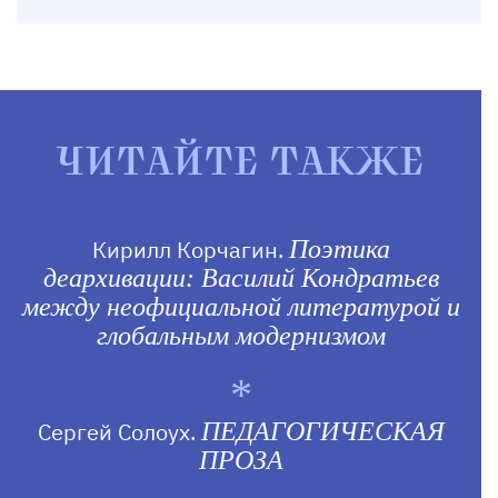
ЧИТАЙТЕ ТАКЖЕ
Кирилл Корчагин.
Поэтика
деархивации: Василий Кондратьев
между неофициальной литературой и
глобальным модернизмом
Сергей Солоух.
ПЕДАГОГИЧЕСКАЯ
ПРОЗА