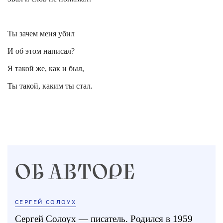
Ты зачем меня убил
И об этом написал?
Я такой же, как и был,
Ты такой, каким ты стал.
ОБ АВТОРЕ
СЕРГЕЙ СОЛОУХ
Сергей Солоух — писатель. Родился в 1959