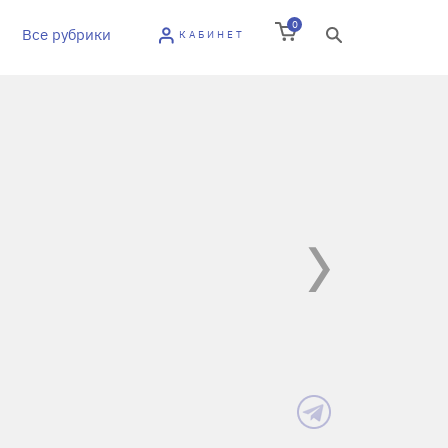
0
Все рубрики
КАБИНЕТ