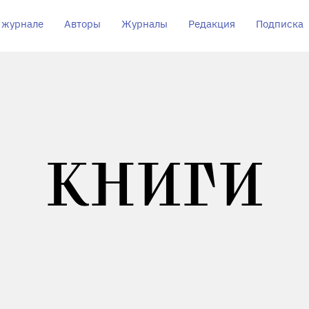
 журнале
Авторы
Журналы
Редакция
Подписка
КНИГИ