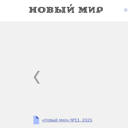
О
«Новый мир» №11, 2025