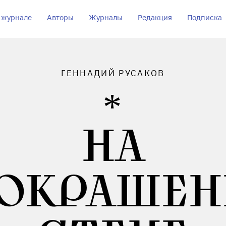
 журнале
Авторы
Журналы
Редакция
Подписка
ГЕННАДИЙ РУСАКОВ
НА
ОКРАШЕ