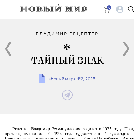
0
ВЛАДИМИР РЕЦЕПТЕР
ТАЙНЫЙ ЗНАК
«Новый мир» №2, 2015
Рецептер Владимир Эммануилович родился в 1935 году. Поэт,
прозаик, пушкинист. С 1992 года художественный руководитель
Пушкинского театрального центра в Санкт-Петербурге. Автор