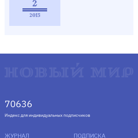
2
2015
70636
Индекс для индивидуальных подписчиков
ЖУРНАЛ
ПОДПИСКА