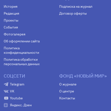
История
Подписка на журнал
Редакция
Договор оферты
Проекты
События
Фотогалерея
Об оформлении сайта
Политика
конфиденциальности
Политика обработки
персональных данных
СОЦСЕТИ
ФОНД «НОВЫЙ МИР»
Telegram
О журнале
VK
О центре
Youtube
Контакты
Яндекс. Дзен