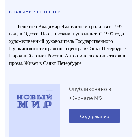
ВЛАДИМИР РЕЦЕПТЕР
Рецептер Владимир Эмануилович родился в 1935
году в Одессе. Поэт, прозаик, пушкинист. C 1992 года
художественный руководитель Государственного
Пушкинского театрального центра в Санкт-Петербурге.
Народный артист России. Автор многих книг стихов и
прозы. Живет в Санкт-Петербурге.
Опубликовано в
Журнале №2
Содержание